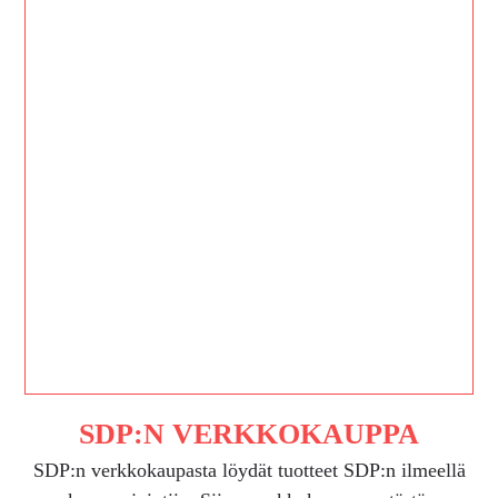
SDP:N VERKKOKAUPPA
SDP:n verkkokaupasta löydät tuotteet SDP:n ilmeellä