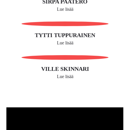
SIRPA PAATERO
Lue lisää
TYTTI TUPPURAINEN
Lue lisää
VILLE SKINNARI
Lue lisää