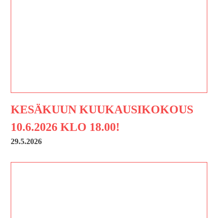
KESÄKUUN KUUKAUSIKOKOUS
10.6.2026 KLO 18.00!
29.5.2026