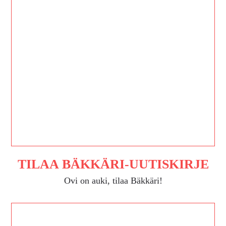
TILAA BÄKKÄRI-UUTISKIRJE
Ovi on auki, tilaa Bäkkäri!