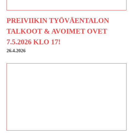
PREIVIIKIN TYÖVÄENTALON
TALKOOT & AVOIMET OVET
7.5.2026 KLO 17!
26.4.2026