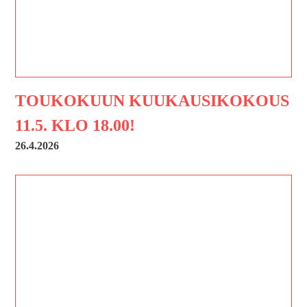
TOUKOKUUN KUUKAUSIKOKOUS
11.5. KLO 18.00!
26.4.2026