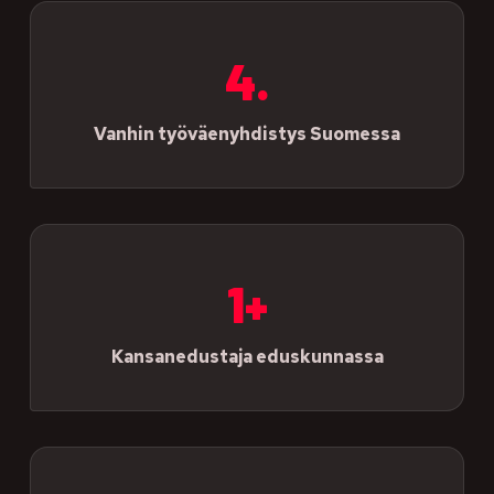
4.
Vanhin työväenyhdistys Suomessa
1+
Kansanedustaja eduskunnassa